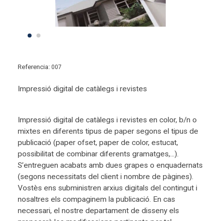
Referencia:
007
Impressió digital de catàlegs i revistes
Impressió digital de catàlegs i revistes en color, b/n o
mixtes en diferents tipus de paper segons el tipus de
publicació (paper ofset, paper de color, estucat,
possibilitat de combinar diferents gramatges,...).
S’entreguen acabats amb dues grapes o enquadernats
(segons necessitats del client i nombre de pàgines).
Vostès ens subministren arxius digitals del contingut i
nosaltres els compaginem la publicació. En cas
necessari, el nostre departament de disseny els