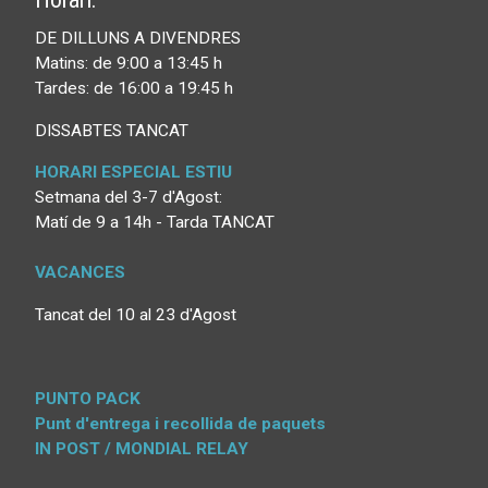
DE DILLUNS A DIVENDRES
Matins: de 9:00 a 13:45 h
Tardes: de 16:00 a 19:45 h
DISSABTES TANCAT
HORARI ESPECIAL ESTIU
Setmana del 3-7 d'Agost:
Matí de 9 a 14h - Tarda TANCAT
VACANCES
Tancat del 10 al 23 d'Agost
PUNTO PACK
Punt d'entrega i recollida de paquets
IN POST / MONDIAL RELAY