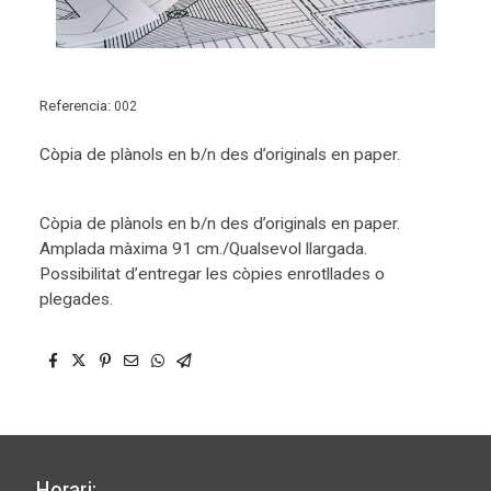
Referencia:
002
Còpia de plànols en b/n des d’originals en paper.
Còpia de plànols en b/n des d’originals en paper.
Amplada màxima 91 cm./Qualsevol llargada.
Possibilitat d’entregar les còpies enrotllades o
plegades.
Horari: