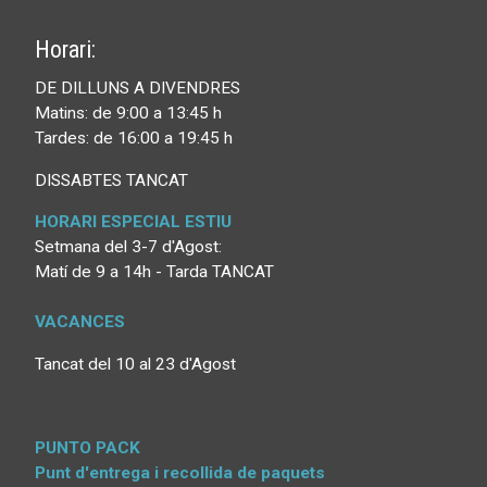
Horari:
DE DILLUNS A DIVENDRES
Matins: de 9:00 a 13:45 h
Tardes: de 16:00 a 19:45 h
DISSABTES TANCAT
HORARI ESPECIAL ESTIU
Setmana del 3-7 d'Agost:
Matí de 9 a 14h - Tarda TANCAT
VACANCES
Tancat del 10 al 23 d'Agost
PUNTO PACK
Punt d'entrega i recollida de paquets