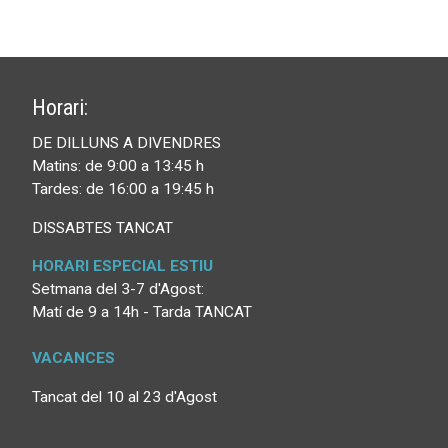
Horari:
DE DILLUNS A DIVENDRES
Matins: de 9:00 a 13:45 h
Tardes: de 16:00 a 19:45 h
DISSABTES TANCAT
HORARI ESPECIAL ESTIU
Setmana del 3-7 d'Agost:
Matí de 9 a 14h - Tarda TANCAT
VACANCES
Tancat del 10 al 23 d'Agost