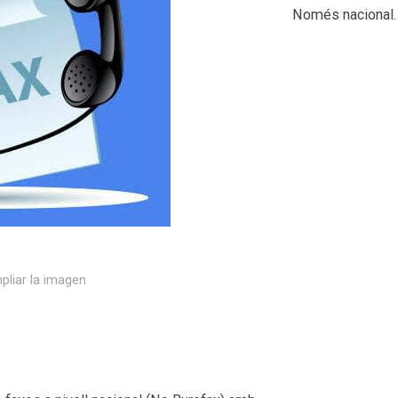
Només nacional.
pliar la imagen