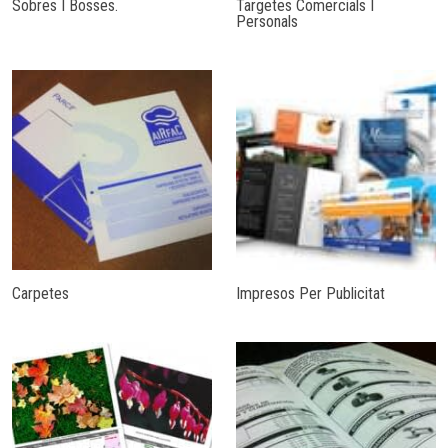
Sobres I Bosses.
Targetes Comercials I
Personals
Carpetes
Impresos Per Publicitat