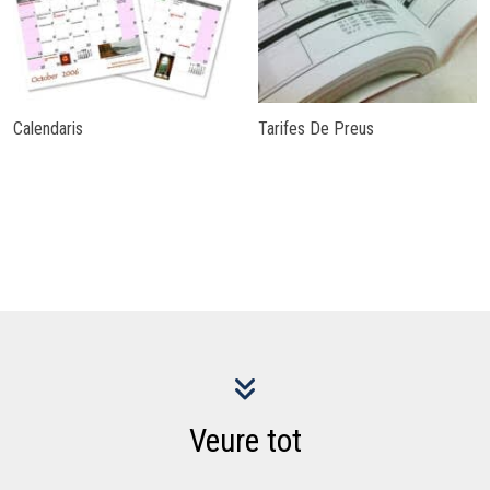
Calendaris
Tarifes De Preus
Veure tot