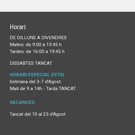
Horari:
DE DILLUNS A DIVENDRES
Matins: de 9:00 a 13:45 h
Tardes: de 16:00 a 19:45 h
DISSABTES TANCAT
HORARI ESPECIAL ESTIU
Setmana del 3-7 d'Agost:
Matí de 9 a 14h - Tarda TANCAT
VACANCES
Tancat del 10 al 23 d'Agost